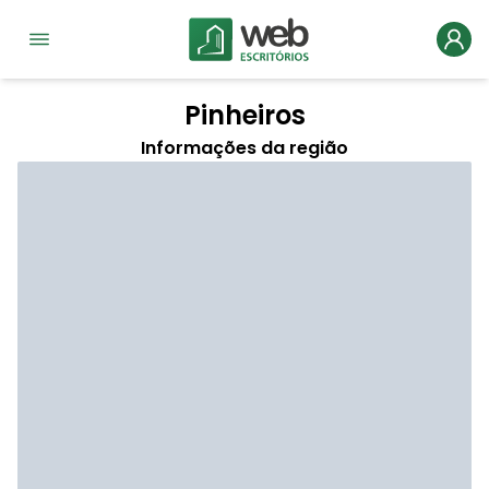
Pinheiros
Informações da região