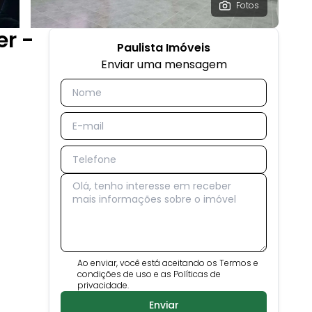
Fotos
er -
Paulista Imóveis
Enviar uma mensagem
Ao enviar, você está aceitando os Termos e
condições de uso e as Políticas de
privacidade.
Enviar